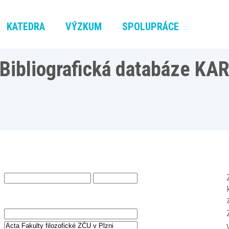
KATEDRA
VÝZKUM
SPOLUPRÁCE
Bibliografická databáze KA