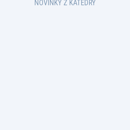
NOVINKY Z KATEDRY