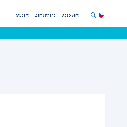
Studenti
Zaměstnanci
Absolventi