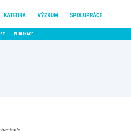
KATEDRA
VÝZKUM
SPOLUPRÁCE
OST
PUBLIKACE
cheologie